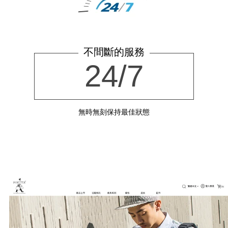
不間斷的服務
24/7
無時無刻保持最佳狀態