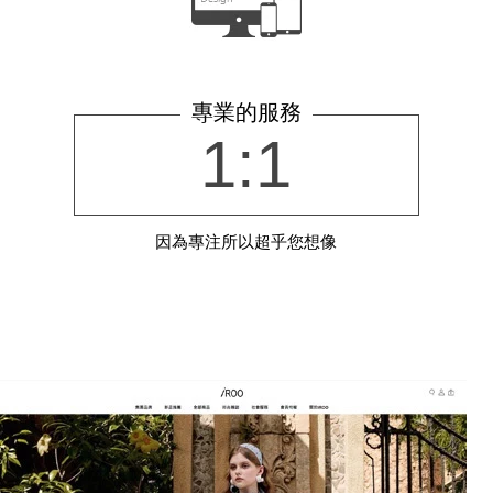
專業的服務
1:1
因為專注所以超乎您想像