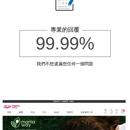
專業的回覆
99.99%
我們不想遺漏您任何一個問題