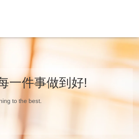
每一件事做到好!
hing to the best.