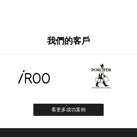
我們的客戶
看更多成功案例