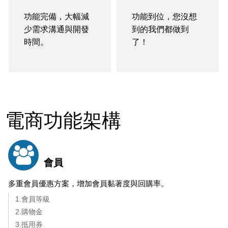
功能完備，大幅減
功能到位，您沒想
少需求溝通與開發
到的我們都做到
時間。
了！
電商功能架構
會員
多重會員優惠方案，增加會員黏著度與回購率。
1.會員等級
2.購物金
3.抵用券