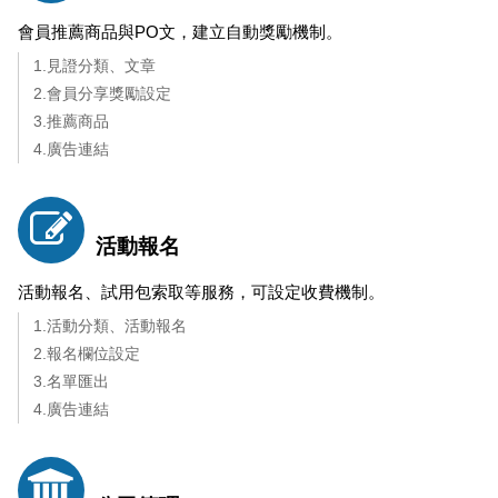
會員推薦商品與PO文，建立自動獎勵機制。
1.見證分類、文章
2.會員分享獎勵設定
3.推薦商品
4.廣告連結
活動報名
活動報名、試用包索取等服務，可設定收費機制。
1.活動分類、活動報名
2.報名欄位設定
3.名單匯出
4.廣告連結