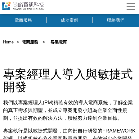
電商服務
成功案例
聯絡我們
>
Home
電商服務
客製電商
專案經理人導入與敏捷式
開發
我們以專案經理人(PM)精確有效的導入電商系統，了解企業
的真正需求與期望，並成立專案開發小組為企業全面性規
劃，並提出有效的解決方法，積極努力達到企業目標。
專案執行是以敏捷式開發，由內部自行研發的FRAMEWORK
架構，以模組核心為企業客製量身開發，有效減少企業開發