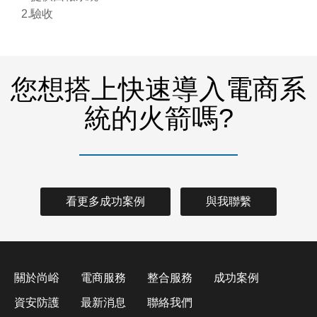
2.驗收
您想搭上快速導入電商系
統的火箭嗎?
看更多成功案例
與我聯繫
關於尚峪
電商服務
整合服務
成功案例
資安防護
最新消息
聯絡我們