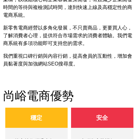
時間的等待與複檢測試時間，達到快速上線及高穩定性的商
電商系統。
新零售電商經營以多角化發展，不只賣商品，更要買人心，
了解消費者心理，提供符合市場需求的消費者體驗。我們電
商系統有多項功能即可支持您的需求。
我們重視口碑行銷與內容行銷，提高會員的互動性，增加會
員黏著度與加強網站SEO搜尋度。
尚峪電商優勢
穩定
安全