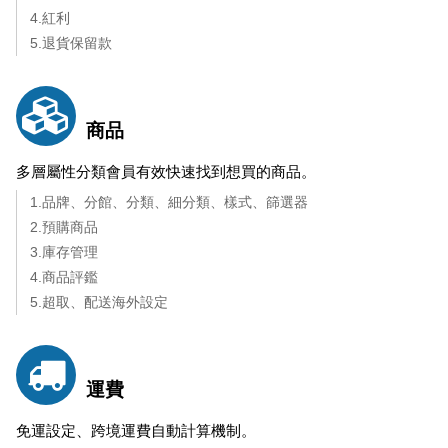
4.紅利
5.退貨保留款
商品
多層屬性分類會員有效快速找到想買的商品。
1.品牌、分館、分類、細分類、樣式、篩選器
2.預購商品
3.庫存管理
4.商品評鑑
5.超取、配送海外設定
運費
免運設定、跨境運費自動計算機制。