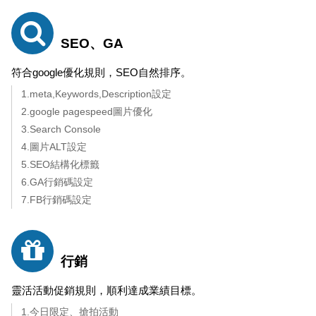
SEO、GA
符合google優化規則，SEO自然排序。
1.meta,Keywords,Description設定
2.google pagespeed圖片優化
3.Search Console
4.圖片ALT設定
5.SEO結構化標籤
6.GA行銷碼設定
7.FB行銷碼設定
行銷
靈活活動促銷規則，順利達成業績目標。
1.今日限定、搶拍活動