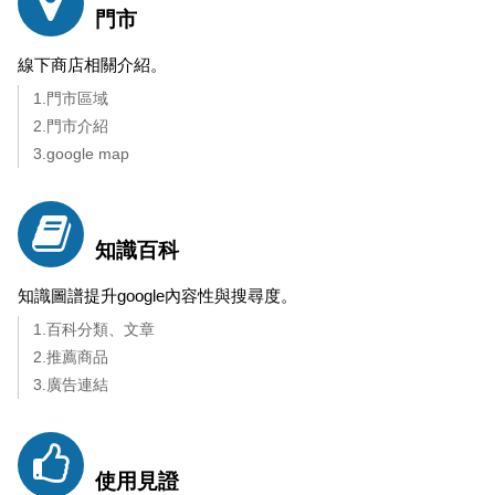
門市
線下商店相關介紹。
1.門市區域
2.門市介紹
3.google map
知識百科
知識圖譜提升google內容性與搜尋度。
1.百科分類、文章
2.推薦商品
3.廣告連結
使用見證